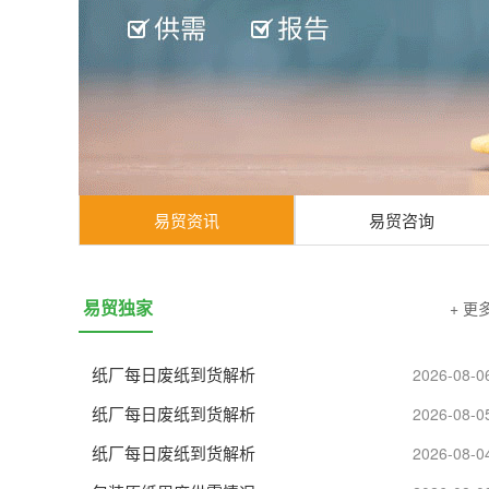
易贸资讯
易贸咨询
易贸独家
+ 更
纸厂每日废纸到货解析
2026-08-0
纸厂每日废纸到货解析
2026-08-0
纸厂每日废纸到货解析
2026-08-0