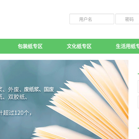
包装纸专区
文化纸专区
生活用纸