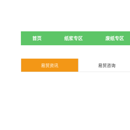
首页
纸浆专区
废纸专区