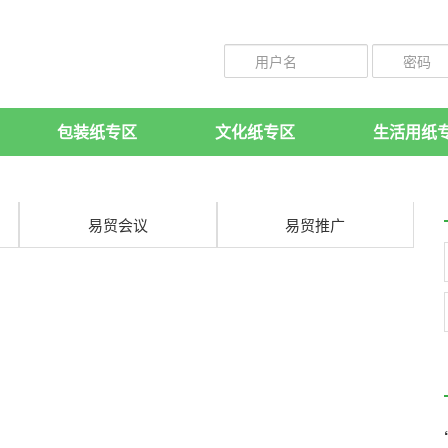
包装纸专区
文化纸专区
生活用纸