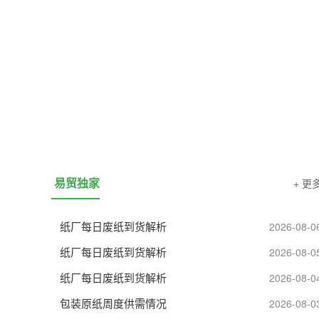
易贸资讯
易贸咨询
易贸独家
+ 更
纸厂每日废纸到货解析
2026-08-0
纸厂每日废纸到货解析
2026-08-0
纸厂每日废纸到货解析
2026-08-0