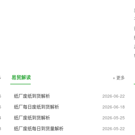
易贸会议
易贸推广
易贸解读
多
+ 更多
纸厂废纸到货解析
6
2026-06-22
纸厂每日废纸到货解析
5
2026-06-18
纸厂废纸到货解析
4
2026-05-25