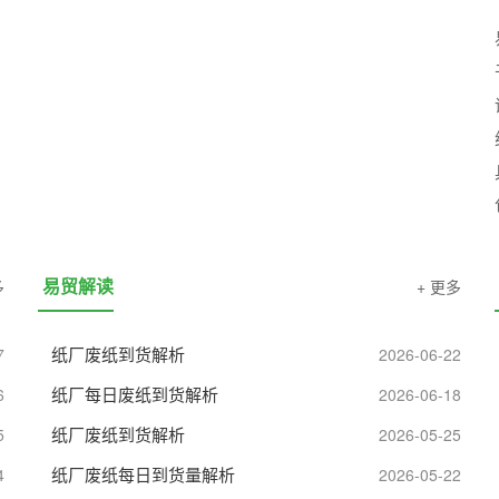
易贸会议
易贸推广
易贸解读
多
+ 更多
纸厂废纸到货解析
7
2026-06-22
纸厂每日废纸到货解析
6
2026-06-18
纸厂废纸到货解析
5
2026-05-25