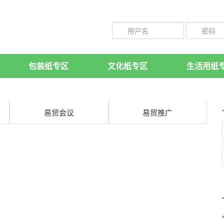
包装纸专区
文化纸专区
生活用纸