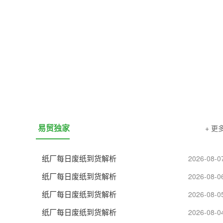
易贸资讯
易贸咨询
易贸独家
+ 更
纸厂每日废纸到货解析
2026-08-0
纸厂每日废纸到货解析
2026-08-0
纸厂每日废纸到货解析
2026-08-0