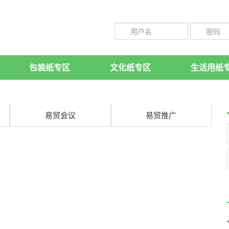
包装纸专区
文化纸专区
生活用纸
易贸会议
易贸推广