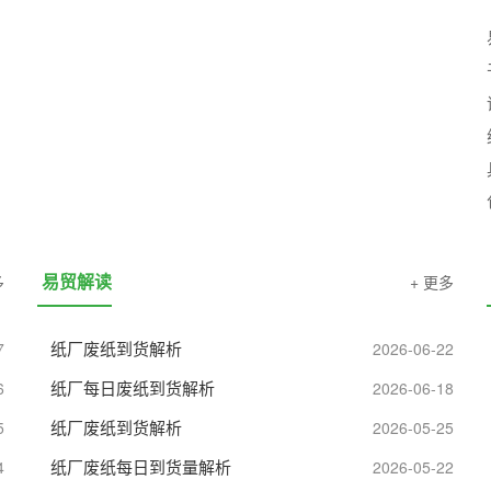
易贸解读
多
+ 更多
纸厂废纸到货解析
7
2026-06-22
纸厂每日废纸到货解析
6
2026-06-18
纸厂废纸到货解析
5
2026-05-25
纸厂废纸每日到货量解析
4
2026-05-22