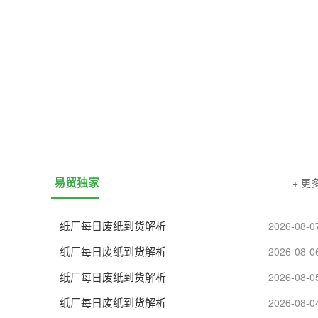
易贸独家
+ 更
纸厂每日废纸到货解析
2026-08-0
纸厂每日废纸到货解析
2026-08-0
纸厂每日废纸到货解析
2026-08-0
纸厂每日废纸到货解析
2026-08-0