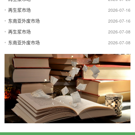
再生浆市场
2026-07-16
东南亚外废市场
2026-07-16
再生浆市场
2026-07-08
东南亚外废市场
2026-07-08