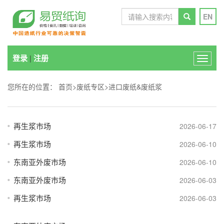
EN
登录
注册
|
T
o
您所在的位置：
首页
>
废纸专区
>
进口废纸&废纸浆
g
g
l
再生浆市场
2026-06-17
e
n
再生浆市场
2026-06-10
a
东南亚外废市场
2026-06-10
v
i
东南亚外废市场
2026-06-03
g
再生浆市场
2026-06-03
a
t