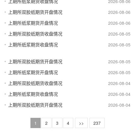
上期所纸浆期货收盘情况
2026-08-06
i
o
上期所双胶纸期货开盘情况
2026-08-06
n
上期所纸浆期货开盘情况
2026-08-06
上期所双胶纸期货收盘情况
2026-08-05
上期所纸浆期货收盘情况
2026-08-05
上期所双胶纸期货开盘情况
2026-08-05
上期所纸浆期货开盘情况
2026-08-05
上期所双胶纸期货收盘情况
2026-08-04
上期所纸浆期货收盘情况
2026-08-04
上期所双胶纸期货开盘情况
2026-08-04
1
2
3
4
>>
237