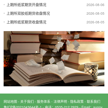
上期所纸浆期货开盘情况
2026-08-06
上期所双胶纸期货收盘情况
2026-08-05
上期所纸浆期货收盘情况
2026-08-05
网站地图
-
关于我们
-
服务体系
-
法律声明
-
隐私政策
-
联系我们
鲁ICP备2021043644号-1
- 电话：0535-212 2929 - Email：sunny.